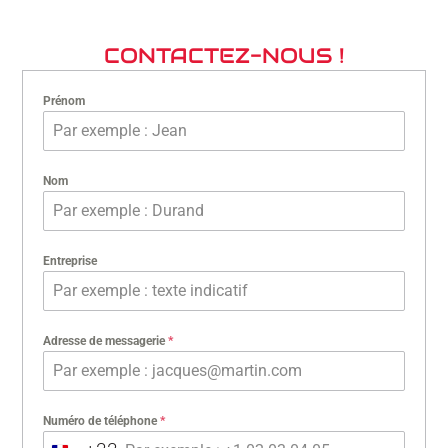
CONTACTEZ-NOUS !
Prénom
Nom
Entreprise
Adresse de messagerie
*
Numéro de téléphone
*