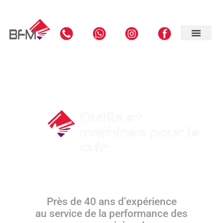
Outils et
machines pour le
cuir
Près de 40 ans d’expérience
au service de la performance des