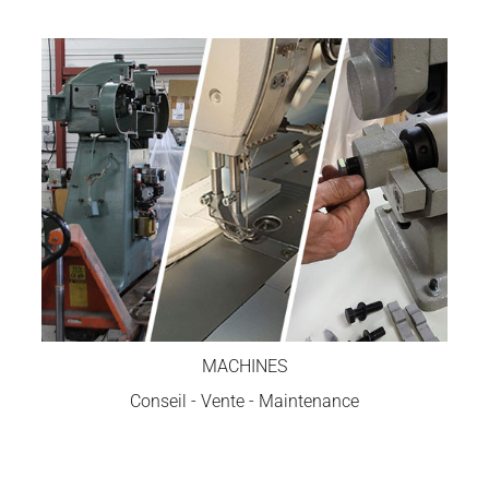
MACHINES
Conseil - Vente - Maintenance