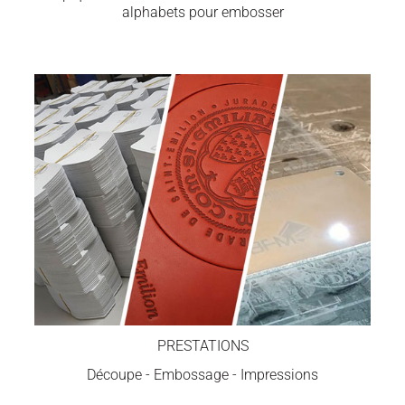
alphabets pour embosser
PRESTATIONS
Découpe - Embossage - Impressions