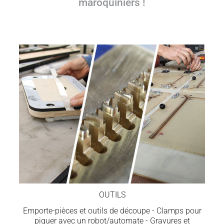
maroquiniers !
OUTILS
Emporte-pièces et outils de découpe - Clamps pour
piquer avec un robot/automate - Gravures et