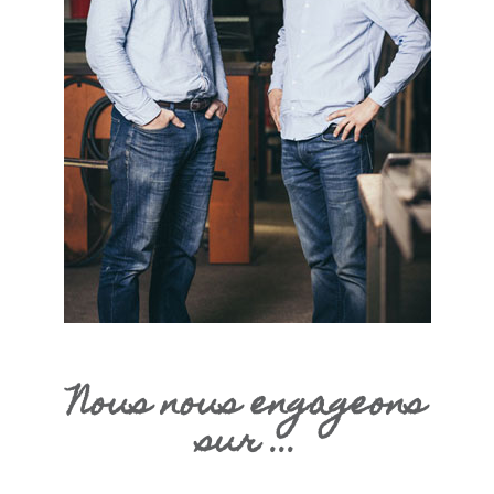
Nous nous engageons
sur ...