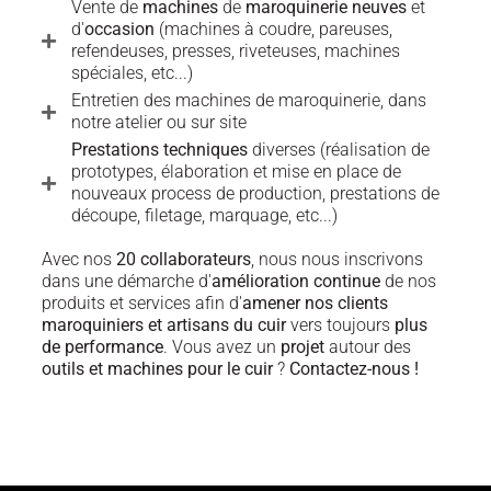
Vente de
machines
de
maroquinerie neuves
et
d'
occasion
(machines à coudre, pareuses,
refendeuses, presses, riveteuses, machines
spéciales, etc...)
Entretien des machines de maroquinerie, dans
notre atelier ou sur site
Prestations techniques
diverses (réalisation de
prototypes, élaboration et mise en place de
nouveaux process de production, prestations de
découpe, filetage, marquage, etc...)
Avec nos
20 collaborateurs
, nous nous inscrivons
dans une démarche d'
amélioration continue
de nos
produits et services afin d'
amener nos clients
maroquiniers et artisans du cuir
vers toujours
plus
de performance
. Vous avez un
projet
autour des
outils et machines pour le cuir
?
Contactez-nous !