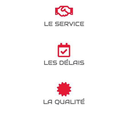
LE SERVICE
LES DÉLAIS
LA QUALITÉ