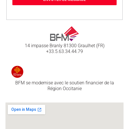
14 impasse Branly 81300 Graulhet (FR)
+33.5.63.34.44.79
BFM se modernise avec le soutien financier de la
Région Occitanie